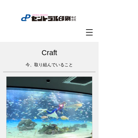
Craft
今、取り組んでいること