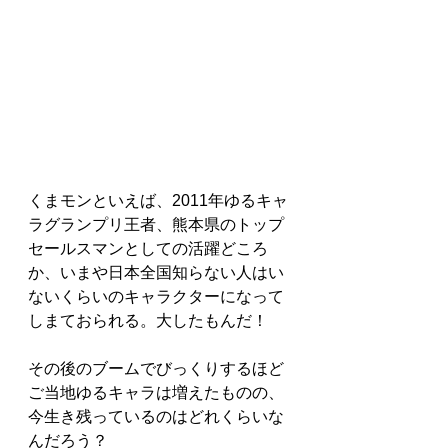
くまモンといえば、2011年ゆるキャ
ラグランプリ王者、熊本県のトップ
セールスマンとしての活躍どころ
か、いまや日本全国知らない人はい
ないくらいのキャラクターになって
しまておられる。大したもんだ！
その後のブームでびっくりするほど
ご当地ゆるキャラは増えたものの、
今生き残っているのはどれくらいな
んだろう？