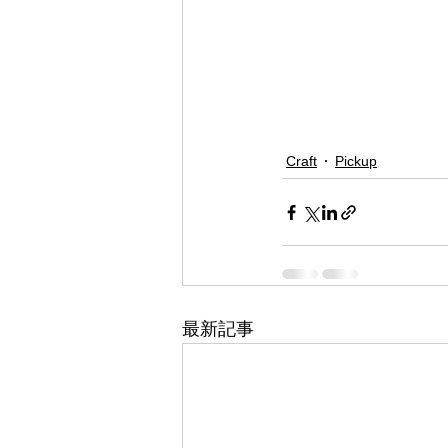
Craft
Pickup
最新記事