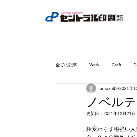
全ての記事
Work
Craft
D
umezu98
2021年1
ノベルテ
更新日：
2021年12月21日
相変わらず根強い人