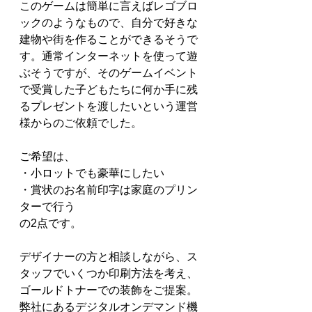
このゲームは簡単に言えばレゴブロ
ックのようなもので、自分で好きな
建物や街を作ることができるそうで
す。通常インターネットを使って遊
ぶそうですが、そのゲームイベント
で受賞した子どもたちに何か手に残
るプレゼントを渡したいという運営
様からのご依頼でした。
ご希望は、
・小ロットでも豪華にしたい
・賞状のお名前印字は家庭のプリン
ターで行う
の2点です。
デザイナーの方と相談しながら、ス
タッフでいくつか印刷方法を考え、
ゴールドトナーでの装飾をご提案。
弊社にあるデジタルオンデマンド機