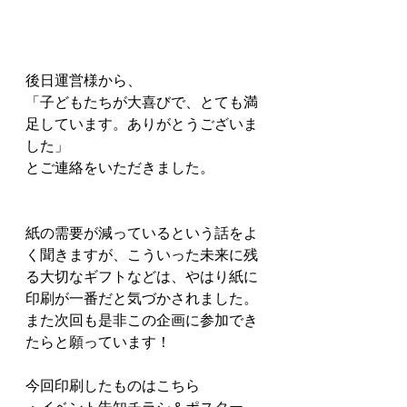
後日運営様から、
「子どもたちが大喜びで、とても満
足しています。ありがとうございま
した」
とご連絡をいただきました。
紙の需要が減っているという話をよ
く聞きますが、こういった未来に残
る大切なギフトなどは、やはり紙に
印刷が一番だと気づかされました。
また次回も是非この企画に参加でき
たらと願っています！
今回印刷したものはこちら