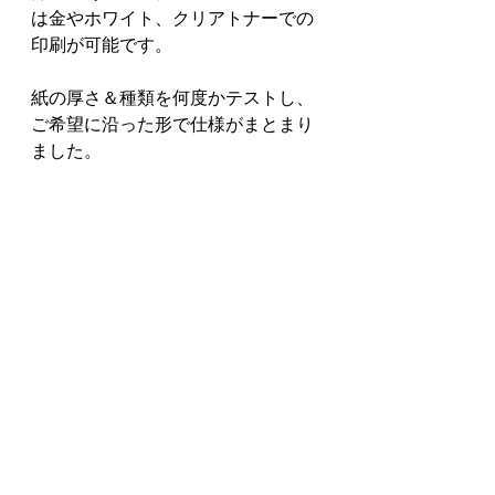
は金やホワイト、クリアトナーでの
印刷が可能です。
紙の厚さ＆種類を何度かテストし、
ご希望に沿った形で仕様がまとまり
ました。