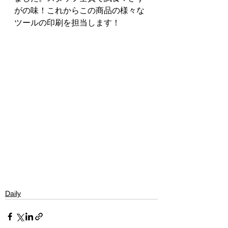
がの味！これからこの商品の様々な
ツールの印刷を担当します！
Daily