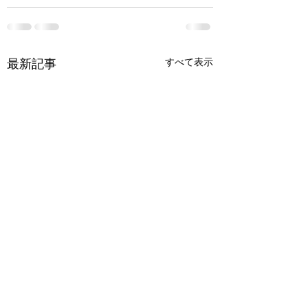
すべて表示
最新記事