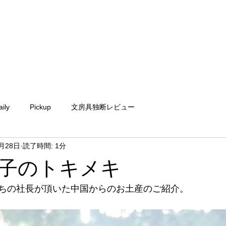
aily
Pickup
文房具独断レビュー
6月28日
読了時間: 1分
子のトキメキ
ちの社長が頂いた中国からのお土産のご紹介。