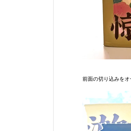
前面の切り込みをオ