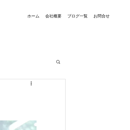
ホーム
会社概要
ブログ一覧
お問合せ