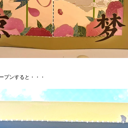
ープンすると・・・