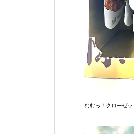
むむっ！クローゼッ