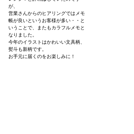
が、
営業さんからのヒアリングではメモ
帳が良いというお客様が多い・・と
いうことで、またもカラフルメモと
なりました。
今年のイラストはかわいい文具柄、
熨斗も新柄です。
お手元に届くのをお楽しみに！