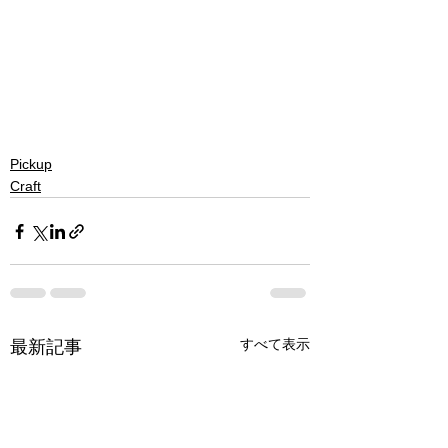
Pickup
Craft
すべて表示
最新記事