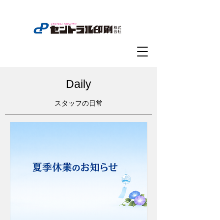
Daily
スタッフの日常