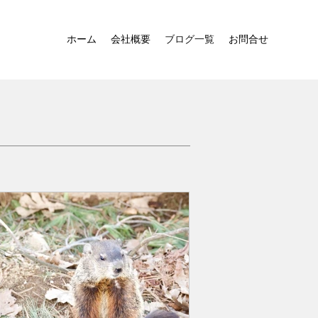
ホーム
会社概要
ブログ一覧
お問合せ