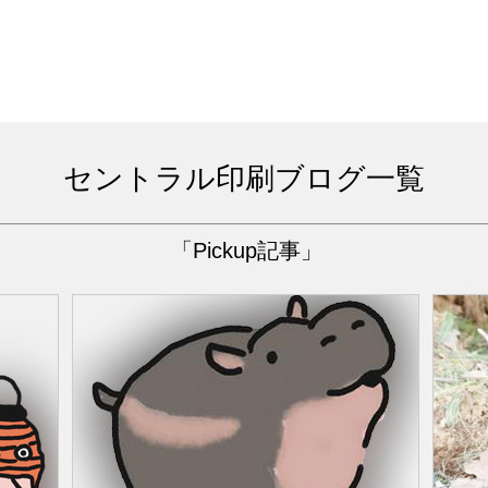
セントラル印刷ブログ一覧
「Pickup記事」