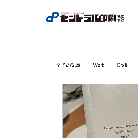
全ての記事
Work
Craft