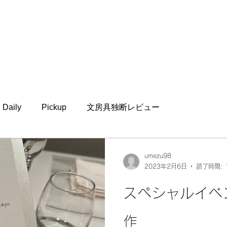
Daily
Pickup
文房具独断レビュー
umezu98
2023年2月6日
読了時間: 
スペシャルイベ
作