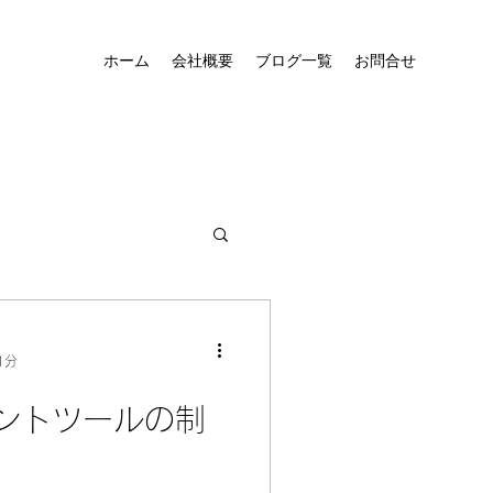
ホーム
会社概要
ブログ一覧
お問合せ
1分
ントツールの制