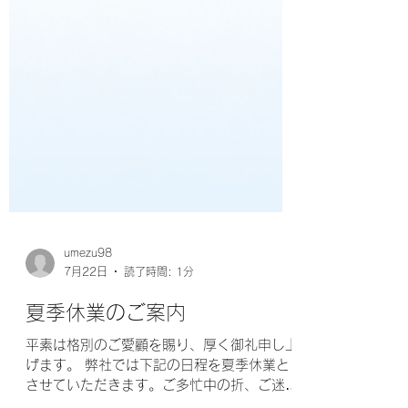
umezu98
7月22日
読了時間: 1分
夏季休業のご案内
平素は格別のご愛顧を賜り、厚く御礼申し上
げます。 弊社では下記の日程を夏季休業と