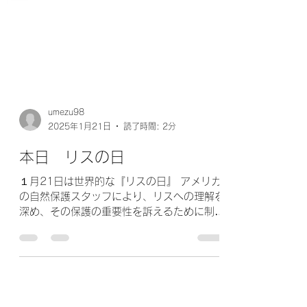
umezu98
2025年1月21日
読了時間: 2分