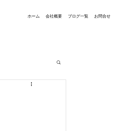
ホーム
会社概要
ブログ一覧
お問合せ